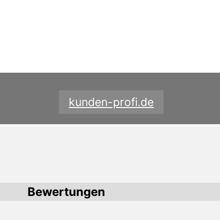
kunden-profi.de
Bewertungen