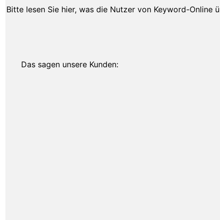
Bitte lesen Sie hier, was die Nutzer von Keyword-Online 
Das sagen unsere Kunden: