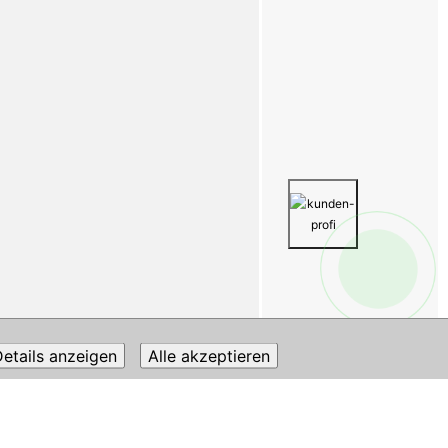
etails anzeigen
Alle akzeptieren