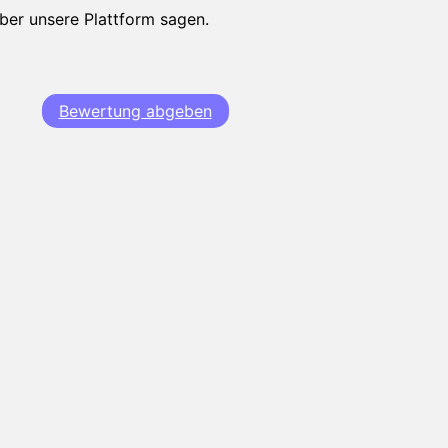
über unsere Plattform sagen.
Bewertung abgeben